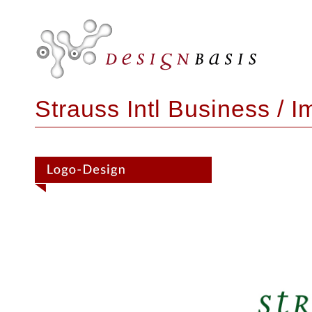
Strauss Intl Business / I