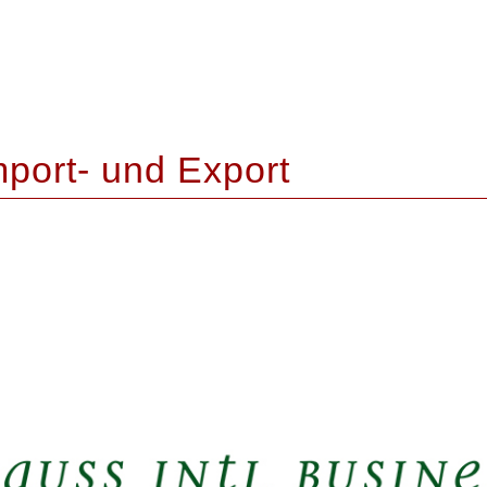
mport- und Export